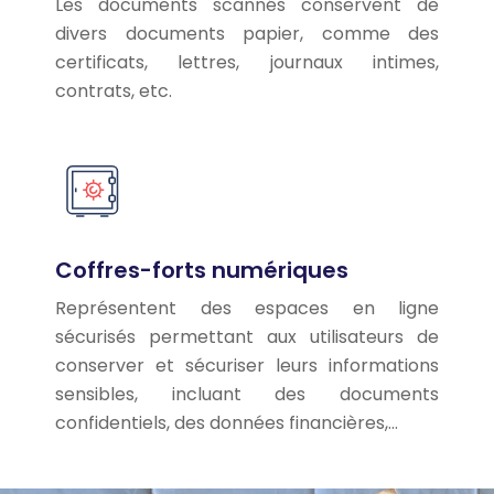
Les documents scannés conservent de
divers documents papier, comme des
certificats, lettres, journaux intimes,
contrats, etc.
Coffres-forts numériques
Représentent des espaces en ligne
sécurisés permettant aux utilisateurs de
conserver et sécuriser leurs informations
sensibles, incluant des documents
confidentiels, des données financières,…