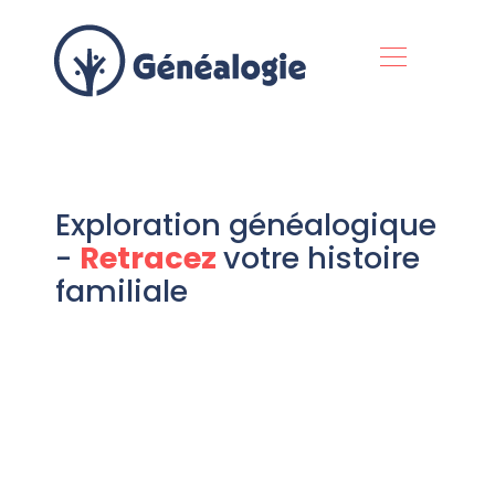
Exploration généalogique
-
Retracez
votre histoire
familiale