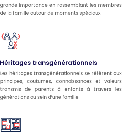
grande importance en rassemblant les membres
de la famille autour de moments spéciaux.
Héritages transgénérationnels
Les héritages transgénérationnels se réfèrent aux
principes, coutumes, connaissances et valeurs
transmis de parents à enfants à travers les
générations au sein d’une famille.