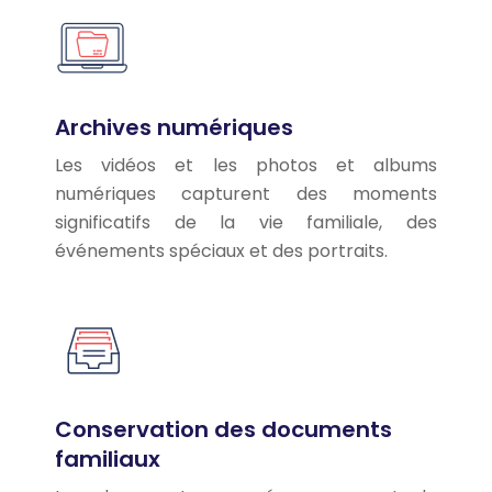
Archives numériques
Les vidéos et les photos et albums
numériques capturent des moments
significatifs de la vie familiale, des
événements spéciaux et des portraits.
Conservation des documents
familiaux