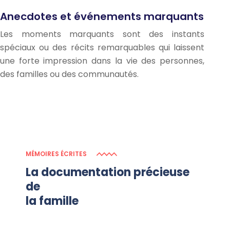
Anecdotes et événements marquants
Les moments marquants sont des instants
spéciaux ou des récits remarquables qui laissent
une forte impression dans la vie des personnes,
des familles ou des communautés.
MÉMOIRES ÉCRITES
La documentation précieuse
de
la famille