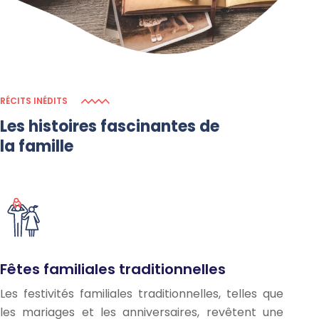
RÉCITS INÉDITS
Les histoires fascinantes de
la famille
Fêtes familiales traditionnelles
Les festivités familiales traditionnelles, telles que
les mariages et les anniversaires, revêtent une