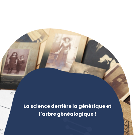
La science derrière la génétique et
l’arbre généalogique !