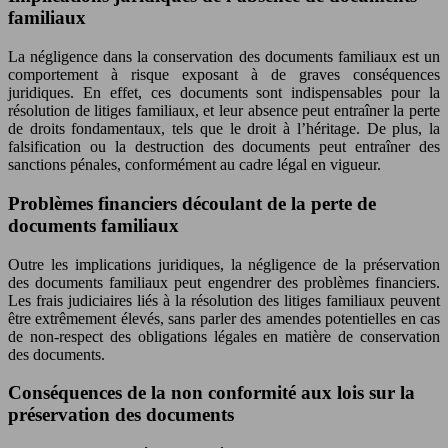
familiaux
La négligence dans la conservation des documents familiaux est un
comportement à risque exposant à de graves conséquences
juridiques. En effet, ces documents sont indispensables pour la
résolution de litiges familiaux, et leur absence peut entraîner la perte
de droits fondamentaux, tels que le droit à l’héritage. De plus, la
falsification ou la destruction des documents peut entraîner des
sanctions pénales, conformément au cadre légal en vigueur.
Problèmes financiers découlant de la perte de
documents familiaux
Outre les implications juridiques, la négligence de la préservation
des documents familiaux peut engendrer des problèmes financiers.
Les frais judiciaires liés à la résolution des litiges familiaux peuvent
être extrêmement élevés, sans parler des amendes potentielles en cas
de non-respect des obligations légales en matière de conservation
des documents.
Conséquences de la non conformité aux lois sur la
préservation des documents