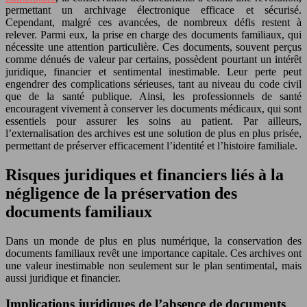
permettant un archivage électronique efficace et sécurisé.
Cependant, malgré ces avancées, de nombreux défis restent à
relever. Parmi eux, la prise en charge des documents familiaux, qui
nécessite une attention particulière. Ces documents, souvent perçus
comme dénués de valeur par certains, possèdent pourtant un intérêt
juridique, financier et sentimental inestimable. Leur perte peut
engendrer des complications sérieuses, tant au niveau du code civil
que de la santé publique. Ainsi, les professionnels de santé
encouragent vivement à conserver les documents médicaux, qui sont
essentiels pour assurer les soins au patient. Par ailleurs,
l’externalisation des archives est une solution de plus en plus prisée,
permettant de préserver efficacement l’identité et l’histoire familiale.
Risques juridiques et financiers liés à la
négligence de la préservation des
documents familiaux
Dans un monde de plus en plus numérique, la conservation des
documents familiaux revêt une importance capitale. Ces archives ont
une valeur inestimable non seulement sur le plan sentimental, mais
aussi juridique et financier.
Implications juridiques de l’absence de documents